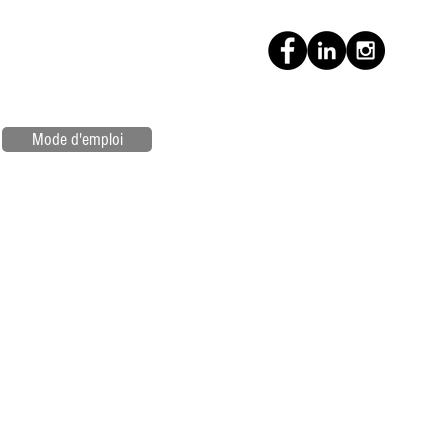
Mode d'emploi