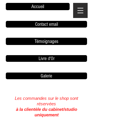
Accueil
Contact email
Témoignages
Livre d'Or
Galerie
Les commandes sur le shop sont
réservées
à la clientèle du cabinet/studio
uniquement