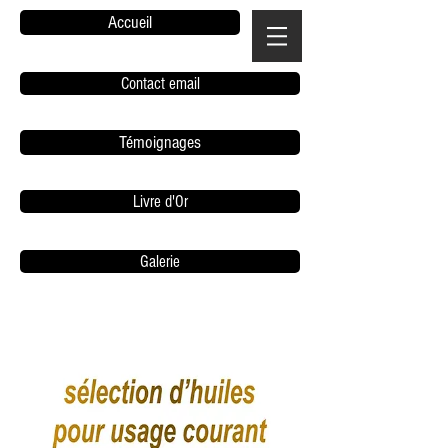
Accueil
Contact email
Témoignages
Livre d'Or
Galerie