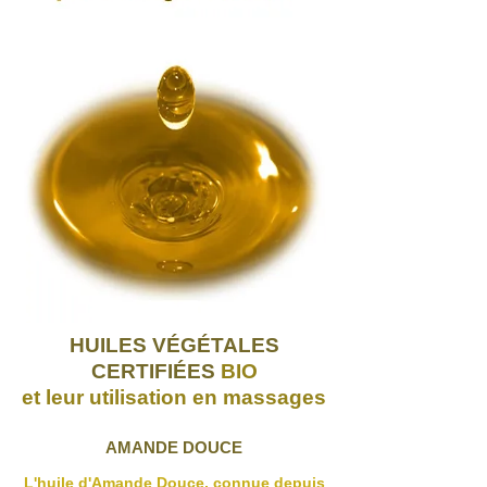
HUILES VÉGÉTALES
CERTIFIÉES
BIO
et leur utilisation en massages
AMANDE DOUCE
L'huile d'Amande Douce, connue depuis