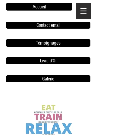
Accueil
Contact email
Témoignages
Livre d'Or
Galerie