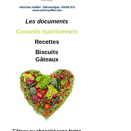
Les documents
Conseils nutritionnels
Recettes
Biscuits
Gâteaux