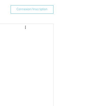
Connexion/Inscription