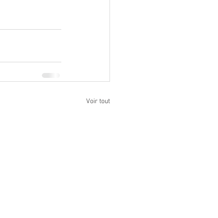
Voir tout